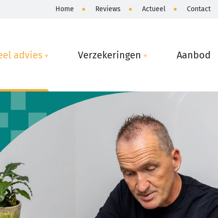
Home
Reviews
Actueel
Contact
eel advies
Verzekeringen
Aanbod