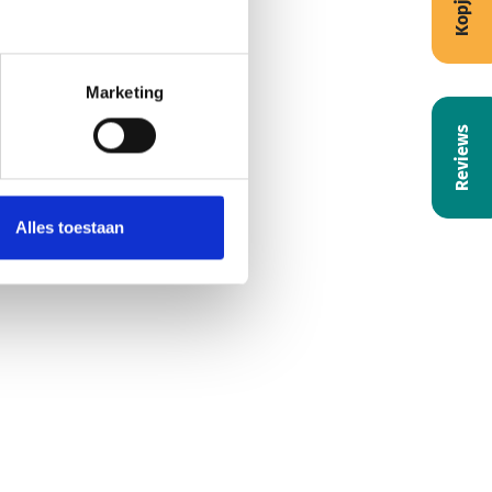
Marketing
Reviews
Alles toestaan